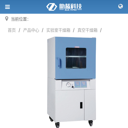
当前位置：
/
/
/
/
首页
产品中心
实验室干燥箱
真空干燥箱