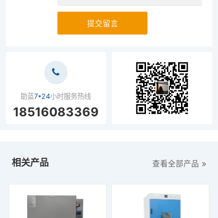
提交留言
助蓝
7*24
小时服务热线
18516083369
相关产品
查看全部产品