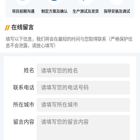
项目前期沟通
制定方案及确认
生产测试及发货
指导安装及调试
在线留言
填写以下信息，我们将会在最短的时间与您取得联系（严格保护信
息不会泄露，请放心填写）
姓名
联系电话
所在城市
留言内容