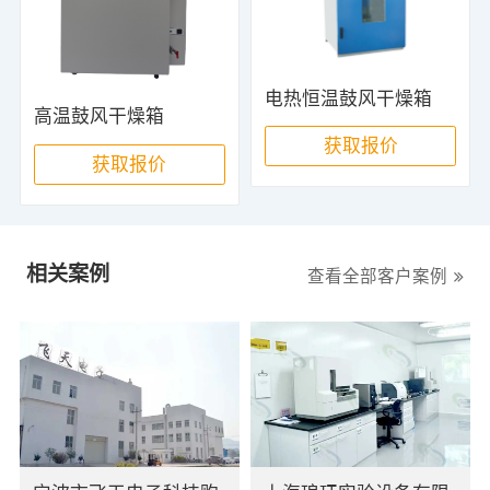
电热恒温鼓风干燥箱
高温鼓风干燥箱
获取报价
获取报价
相关案例
查看全部客户案例