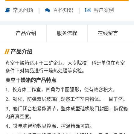
常见问题
百科知识
客户案例
产品介绍
服务流程
在线留言
产品介绍
真空干燥箱适用于工矿企业、大专院校，科研单位在真空
条件下对物品进行干燥热处理等实验。
真空干燥箱的产品特点
1、长方体工作室，四角为半圆弧形，使有效容积大。
2、钢化，防弹双层玻璃门观察工作室内物体。一目了然。
3、箱门闭合松紧能调节，整体成型硅橡胶门封圈，确保箱
内高真空度。
4、微电脑智能数显控温，控温精确可靠。