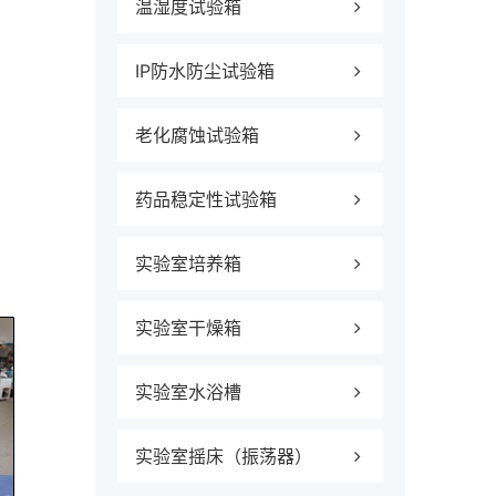
温湿度试验箱
IP防水防尘试验箱
老化腐蚀试验箱
药品稳定性试验箱
实验室培养箱
实验室干燥箱
实验室水浴槽
实验室摇床（振荡器）