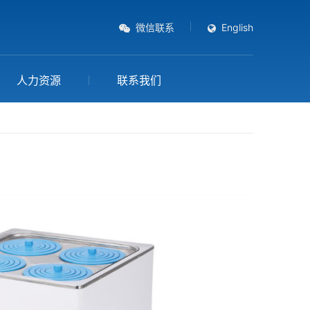
微信联系
English
人力资源
联系我们