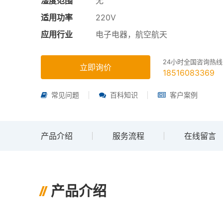
湿度范围
无
适用功率
220V
应用行业
电子电器，航空航天
24小时全国咨询热线
立即询价
18516083369
常见问题
百科知识
客户案例
产品介绍
服务流程
在线留言
产品介绍