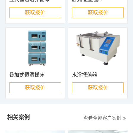
获取报价
获取报价
叠加式恒温摇床
水浴振荡器
获取报价
获取报价
相关案例
查看全部客户案例