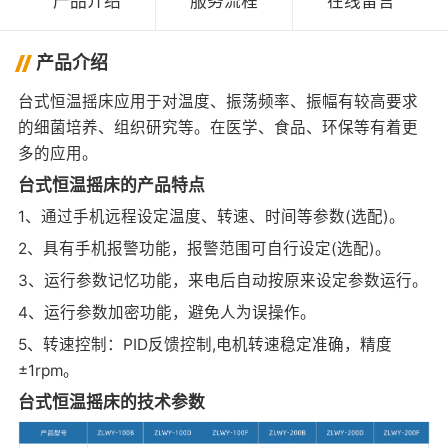
产品介绍
服务流程
在线留言
产品介绍
台式恒温摇床应用于对温度、振荡频率、振幅有较高要求
的细菌培养、组织研究等。在医学、食品、环保等有着更
多的应用。
台式恒温摇床的产品特点
1、通过手机远程设定温度、转速、时间等参数(选配)。
2、具有手机报警功能，报警范围可自行设定(选配)。
3、运行参数记忆功能，来电后自动按原来设定参数运行。
4、运行参数加密功能，避免人为误操作。
5、转速控制：PID反馈控制,电机转速稳定准确，精度
±1rpm。
台式恒温摇床的技术参数