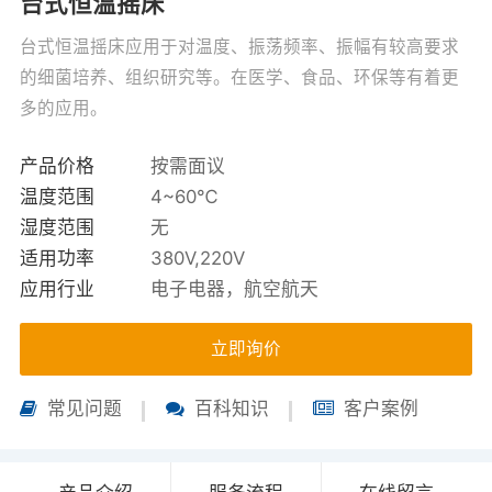
台式恒温摇床
台式恒温摇床应用于对温度、振荡频率、振幅有较高要求
的细菌培养、组织研究等。在医学、食品、环保等有着更
多的应用。
产品价格
按需面议
温度范围
4~60℃
湿度范围
无
适用功率
380V,220V
应用行业
电子电器，航空航天
立即询价
常见问题
百科知识
客户案例