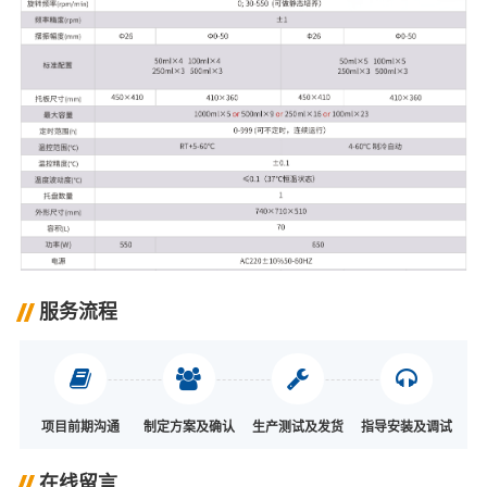
服务流程
项目前期沟通
制定方案及确认
生产测试及发货
指导安装及调试
在线留言