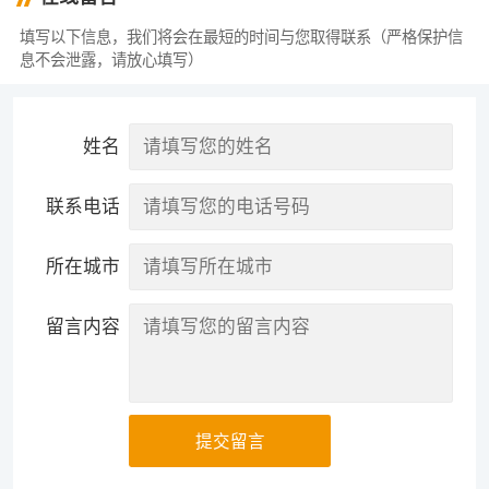
填写以下信息，我们将会在最短的时间与您取得联系（严格保护信
息不会泄露，请放心填写）
姓名
联系电话
所在城市
留言内容
提交留言