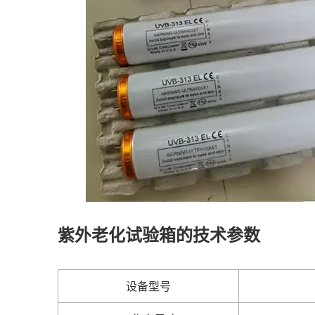
紫外老化试验箱的技术参数
设备型号