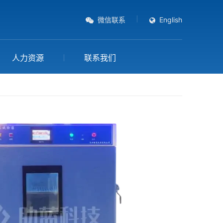
微信联系
English
人力资源
联系我们