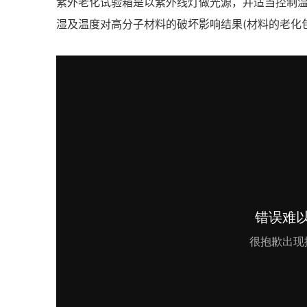
紫外老化试验箱是以紫外线灯做光源，并适当控制温
湿及温度对高分子材料的破坏影响结果(材料的老化