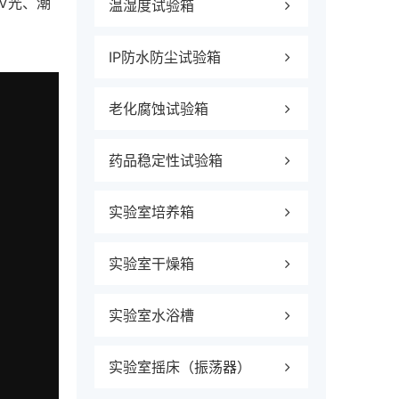
V光、潮
温湿度试验箱
IP防水防尘试验箱
老化腐蚀试验箱
药品稳定性试验箱
实验室培养箱
实验室干燥箱
实验室水浴槽
实验室摇床（振荡器）