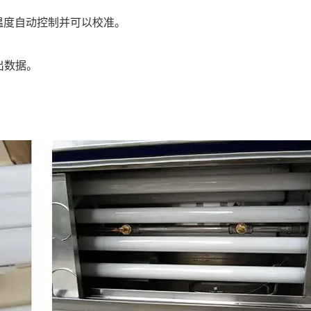
;温度自动控制并可以校准。
出数据。