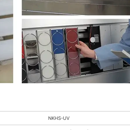
NKHS-UV