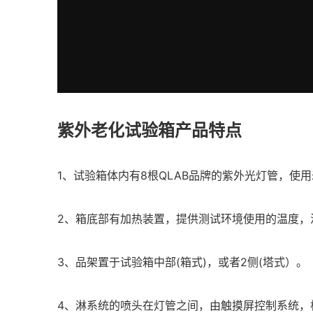
紫外老化试验箱产品特点
1、试验箱体内有8根QLAB品牌的紫外光灯管，使用
2、箱底部有加热装置，提供测试环境使用的温度，温
3、品架置于试验箱中部(箱式)，或者2侧(塔式）。
4、淋系统的喷头在灯管之间，由触摸屏控制系统，