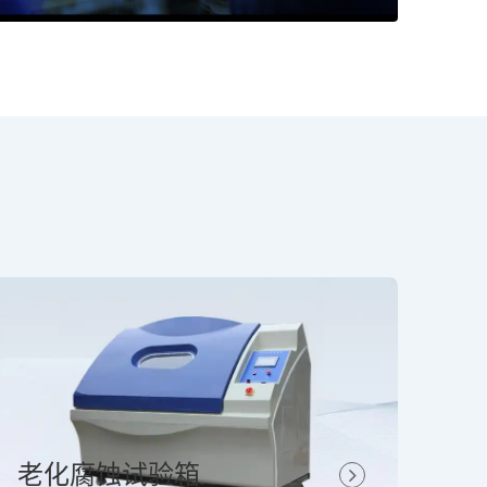
老化腐蚀试验箱