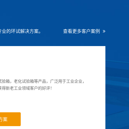
专业的环试解决方案。
查看更多客户案例
试验箱，老化试验箱等产品，广泛用于工业企业，
获得新老工业领域客户的好评！
方案