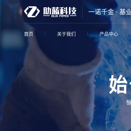
一诺千金 · 基
首页
关于我们
产品中心