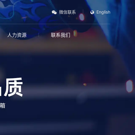
微信联系
English
人力资源
联系我们