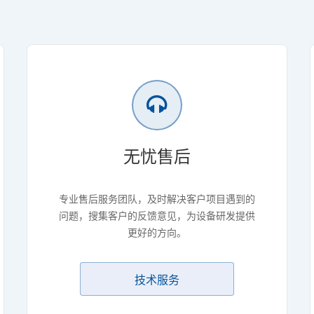
无忧售后
专业售后服务团队，及时解决客户项目遇到的
问题，搜集客户的反馈意见，为设备研发提供
更好的方向。
技术服务