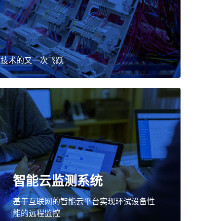
造技术的又一次飞跃
智能云监测系统
基于互联网的智能云平台实现环试设备性
能的远程监控