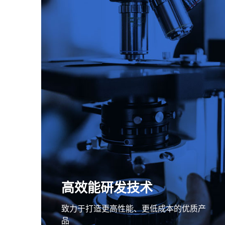
高效能研发技术
致力于打造更高性能、更低成本的优质产
品