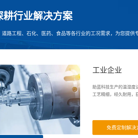
直深耕行业解决方案
、道路工程、石化、医药、食品等各行业的工况需求，为您提供
工业企业
助蓝科技生产的温湿度
工艺精细，经久耐用，
免费定制解决