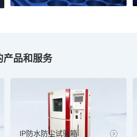
的产品和服务
IP防水防尘试验箱