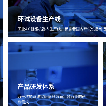
环试设备生产线
工业4.0智能机器人生产线，标志着国内环试设备制
产品研发体系
万千次的系统实验室只为满足各行业的产
品需求