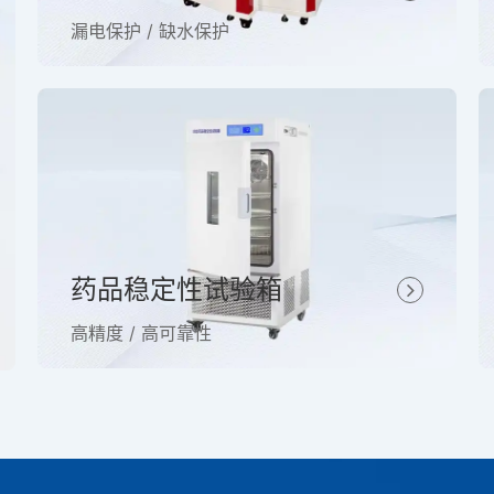
漏电保护 / 缺水保护
药品稳定性试验箱
高精度 / 高可靠性