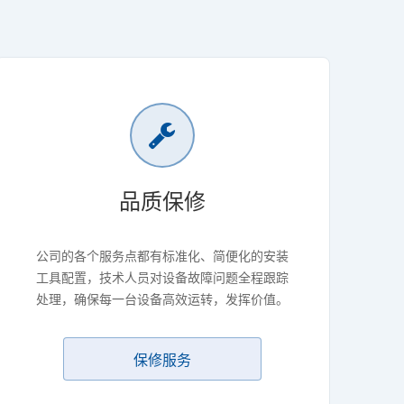
品质保修
公司的各个服务点都有标准化、简便化的安装
工具配置，技术人员对设备故障问题全程跟踪
处理，确保每一台设备高效运转，发挥价值。
保修服务