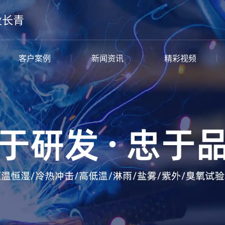
业长青
客户案例
新闻资讯
精彩视频