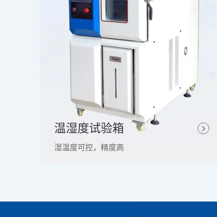
温湿度试验箱
湿温度可控，精度高