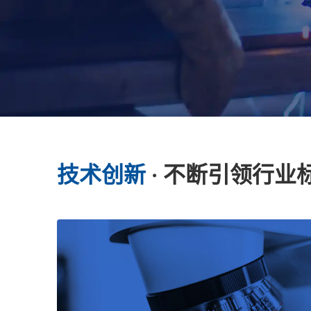
技术创新
· 不断引领行业