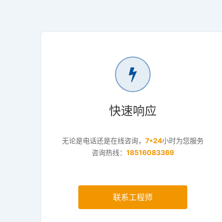
快速响应
无论是电话还是在线咨询，
7*24
小时为您服务
咨询热线：
18516083369
联系工程师