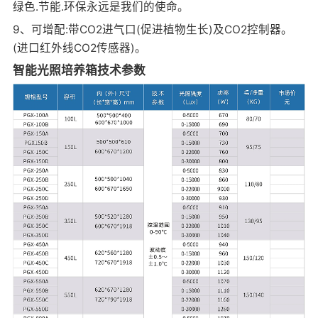
绿色.节能.环保永远是我们的使命。
9、可增配:带CO2进气口(促进植物生长)及CO2控制器。
(进口红外线CO2传感器)。
智能光照培养箱技术参数