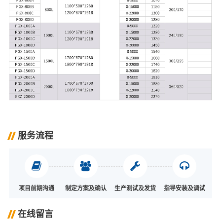
服务流程
项目前期沟通
制定方案及确认
生产测试及发货
指导安装及调试
在线留言