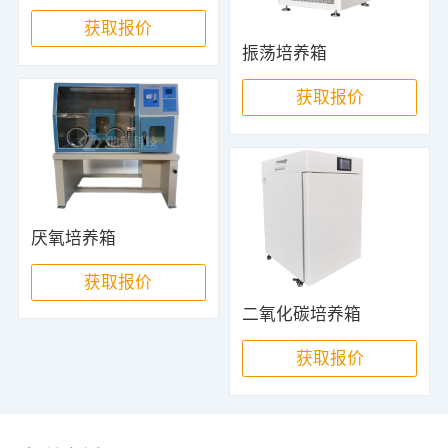
获取报价
振荡培养箱
获取报价
厌氧培养箱
获取报价
二氧化碳培养箱
获取报价