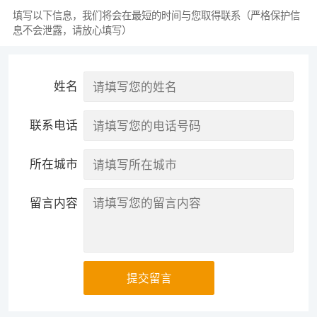
填写以下信息，我们将会在最短的时间与您取得联系（严格保护信
息不会泄露，请放心填写）
姓名
联系电话
所在城市
留言内容
提交留言