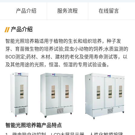
产品介绍
服务流程
在线留言
产品介绍
智能光照培养箱适用于植物的生长和组织培养，种子发
芽、育苗微生物的培养试验;昆虫小动物的饲养;水质监测的
BOD测定;药材、木材、建材的老化及使用寿命测试等，以
及其他用途的光照，恒温、恒湿的专用试验设备。
智能光照培养箱产品特点
1、微电脑自动控制，LCD大屏显示器，人性化触摸按键，