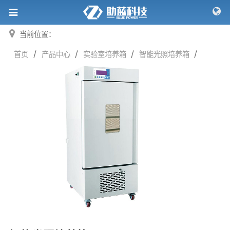
当前位置：
/
/
/
/
首页
产品中心
实验室培养箱
智能光照培养箱