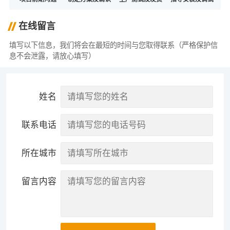
在线留言
填写以下信息，我们将会在最短的时间与您取得联系（严格保护信
息不会泄露，请放心填写）
姓名
联系电话
所在城市
留言内容