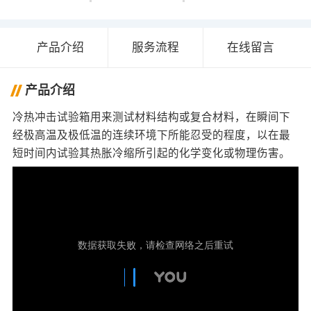
产品介绍
服务流程
在线留言
产品介绍
冷热冲击试验箱用来测试材料结构或复合材料，在瞬间下
经极高温及极低温的连续环境下所能忍受的程度，以在最
短时间内试验其热胀冷缩所引起的化学变化或物理伤害。