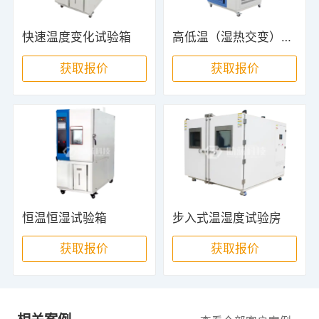
快速温度变化试验箱
高低温（湿热交变）试验箱
获取报价
获取报价
恒温恒湿试验箱
步入式温湿度试验房
获取报价
获取报价