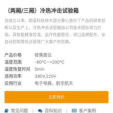
（两厢/三厢）冷热冲击试验箱
自成立以来，助蓝科技将大部分重心放在了产品的研发创
新以及生产上，冷热冲击试验箱由公司技术团队倾力打
造。其智能精准控温，运作性能稳定，进口品牌配件，全
自动控制等优点获得广大客户的信赖。
产品价格
按需面议
温度范围
-80℃~+200℃
温度恢复时间
5min
适用功率
380V,220V
应用行业
电子电器，航空航天
立即询价
常见问题
百科知识
客户案例