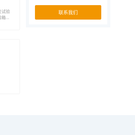
变试验
联系我们
验箱、