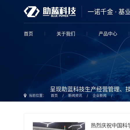
一诺千金 · 基
首页
关于我们
产品中心
呈现助蓝科技生产经营管理、
当前位置：
首页
/
新闻资讯
/
企业新闻
/
热烈庆祝中国科