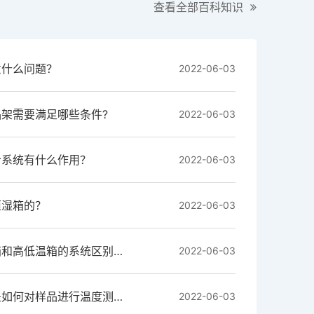
查看全部百科知识
意什么问题？
2022-06-03
架需要满足哪些条件?
2022-06-03
冷系统有什么作用？
2022-06-03
恒湿箱的？
2022-06-03
上海助蓝的恒温恒湿箱和高低温箱的系统区别是什么？
2022-06-03
可编程恒温恒湿试验是如何对样品进行温度测试的？
2022-06-03