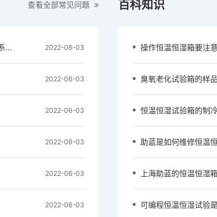
百科知识
查看全部常见问题
制冷剂R404 R23对可编程温湿度试验箱制冷系统的重要性
操作恒温恒湿箱要注
2022-06-03
臭氧老化试验箱的样品
2022-06-03
恒温恒湿试验箱的制
2022-06-03
助蓝是如何维修恒温
2022-06-03
2022-06-03
2022-06-03