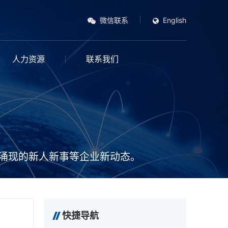
微信联系
English
人力资源
联系我们
涌现的新人新事等企业新动态。
快捷导航