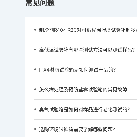
常见问题
高低温试验箱有哪些测试方法可以测试样品？
IPX4淋雨试验箱是如何测试产品的？
怎么样处理及预防盐雾试验箱的常见故障
臭氧试验箱是如何对样品进行老化测试的？
选购环境试验箱需要了解哪些问题?