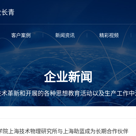
业长青
客户案例
新闻资讯
精彩视频
企业新闻
技术革新和开展的各种思想教育活动以及生产工作中
学院上海技术物理研究所与上海助蓝成为长期合作伙伴