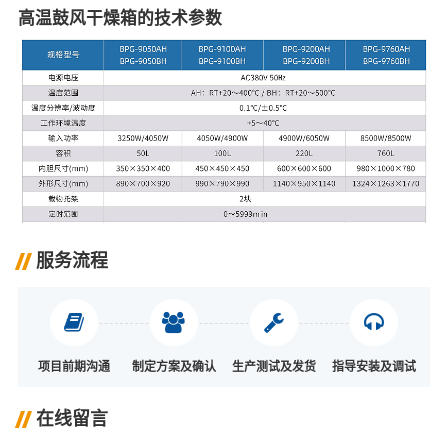
高温鼓风干燥箱的技术参数
服务流程
项目前期沟通
制定方案及确认
生产测试及发货
指导安装及调试
在线留言