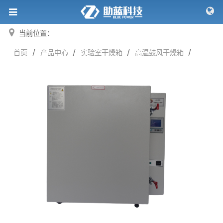
当前位置：
/
/
/
/
首页
产品中心
实验室干燥箱
高温鼓风干燥箱