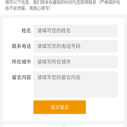
填写以下信息，我们将会在最短的时间与您取得联系（严格保护信
息不会泄露，请放心填写）
姓名
联系电话
所在城市
留言内容
提交留言