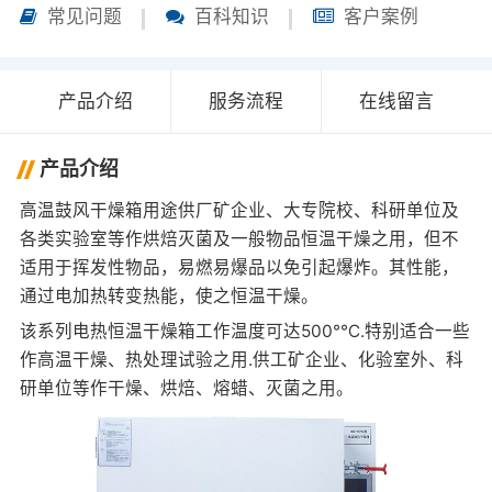
常见问题
百科知识
客户案例
产品介绍
服务流程
在线留言
产品介绍
高温鼓风干燥箱用途供厂矿企业、大专院校、科研单位及
各类实验室等作烘焙灭菌及一般物品恒温干燥之用，但不
适用于挥发性物品，易燃易爆品以免引起爆炸。其性能，
通过电加热转变热能，使之恒温干燥。
该系列电热恒温干燥箱工作温度可达500°℃.特别适合一些
作高温干燥、热处理试验之用.供工矿企业、化验室外、科
研单位等作干燥、烘焙、熔蜡、灭菌之用。