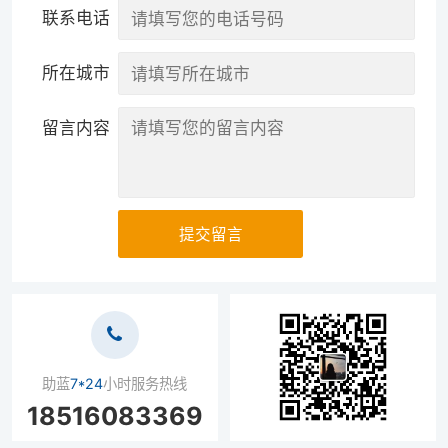
联系电话
所在城市
留言内容
提交留言
助蓝
7*24
小时服务热线
18516083369