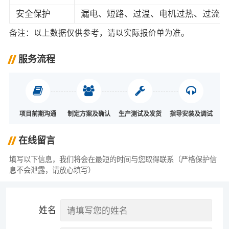
安全保护
漏电、短路、过温、电机过热、过流保
备注：以上数据仅供参考，请以实际报价单为准。
服务流程
项目前期沟通
制定方案及确认
生产测试及发货
指导安装及调试
在线留言
填写以下信息，我们将会在最短的时间与您取得联系（严格保护信
息不会泄露，请放心填写）
姓名