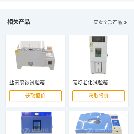
相关产品
查看全部产品
盐雾腐蚀试验箱
氙灯老化试验箱
获取报价
获取报价