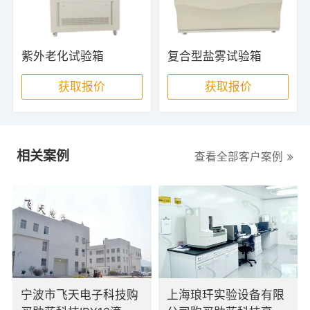
紫外老化试验箱
复合型盐雾试验箱
获取报价
获取报价
相关案例
查看全部客户案例
宁波市飞天电子科技购
上海琅玕实验设备有限