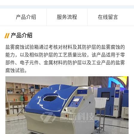
产品介绍
服务流程
在线留言
产品介绍
盐雾腐蚀试验箱通过考核对材料及其防护层的盐雾腐蚀的
能力，以及相似防护层的工艺质量比较，该产品适用于零
部件、电子元件、金属材料的防护层以及工业产品的盐雾
腐蚀试验。