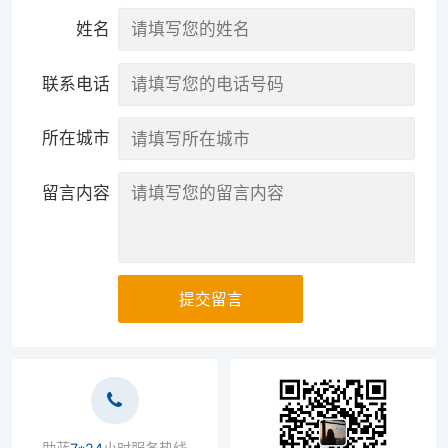
姓名
联系电话
所在城市
留言内容
提交留言