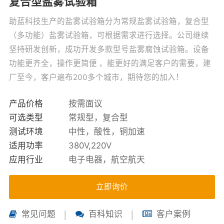
复合型盐雾试验箱
助蓝科技生产的盐雾试验箱分为常规盐雾试验箱，复合型
（多功能）盐雾试验箱，可根据需求进行选择。公司继续
坚持研发创新，成功开发多款型号盐雾腐蚀试验箱。设备
功能更齐全，操作更简便 ，能更好的满足客户的需要，建
厂至今，客户遍布200多个城市，期待您的加入！
产品价格
按需面议
可选类型
常规型，复合型
测试环境
中性，酸性，铜加速
适用功率
380V,220V
应用行业
电子电器，航空航天
立即询价
常见问题
百科知识
客户案例