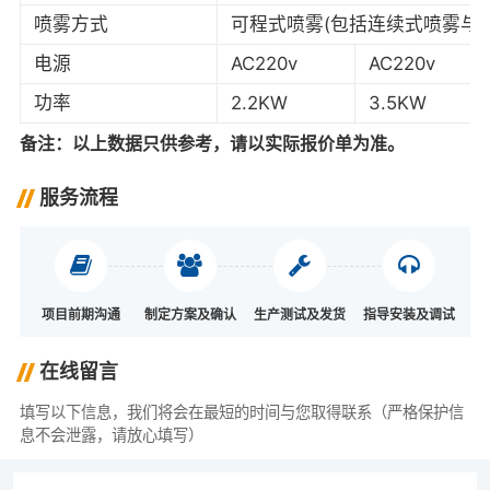
喷雾方式
可程式喷雾(包括连续式喷雾与
电源
AC220v
AC220v
功率
2.2KW
3.5KW
备注：以上数据只供参考，请以实际报价单为准。
服务流程
项目前期沟通
制定方案及确认
生产测试及发货
指导安装及调试
在线留言
填写以下信息，我们将会在最短的时间与您取得联系（严格保护信
息不会泄露，请放心填写）