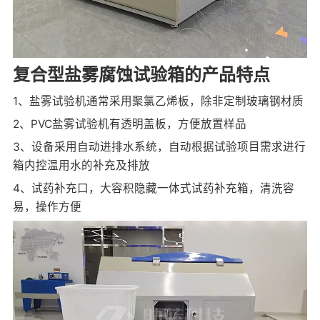
复合型盐雾腐蚀试验箱的产品特点
1、盐雾试验机通常采用聚氯乙烯板，除非定制玻璃钢材质
2、PVC盐雾试验机有透明盖板，方便放置样品
3、设备采用自动进排水系统，自动根据试验项目需求进行
箱内控温用水的补充及排放
4、试药补充口，大容积隐藏一体式试药补充箱，清洗容
易，操作方便