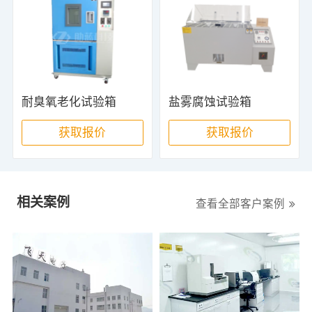
耐臭氧老化试验箱
盐雾腐蚀试验箱
获取报价
获取报价
相关案例
查看全部客户案例