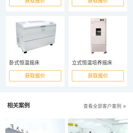
获取报价
获取报价
卧式恒温摇床
立式恒温培养摇床
获取报价
获取报价
相关案例
查看全部客户案例