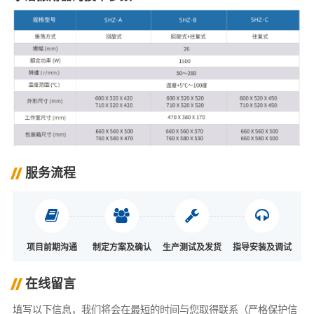
服务流程
项目前期沟通
制定方案及确认
生产测试及发货
指导安装及调试
在线留言
填写以下信息，我们将会在最短的时间与您取得联系（严格保护信