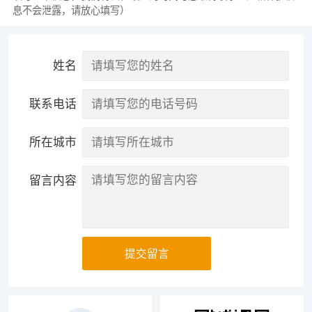
息不会泄露，请放心填写）
姓名
联系电话
所在城市
留言内容
提交留言