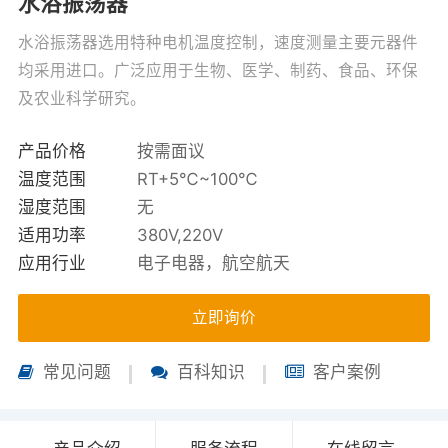
水浴振荡器
水浴振荡器选用特种电机温度控制，速度测量主要元器件
均采用进口。广泛应用于生物、医学、制药、食品、环保
及农业科学研究。
产品价格
按需面议
温度范围
RT+5℃~100℃
湿度范围
无
适用功率
380V,220V
应用行业
电子电器，航空航天
立即询价
常见问题
百科知识
客户案例