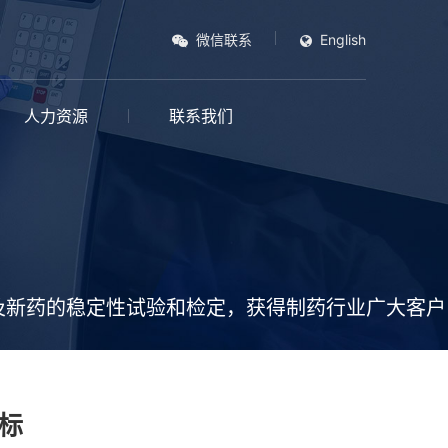
微信联系
English
人力资源
联系我们
及新药的稳定性试验和检定，获得制药行业广大客户
标