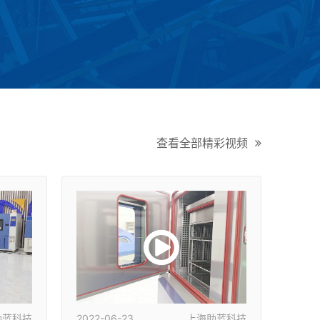
查看全部精彩视频
助蓝科技
2022-06-23
上海助蓝科技