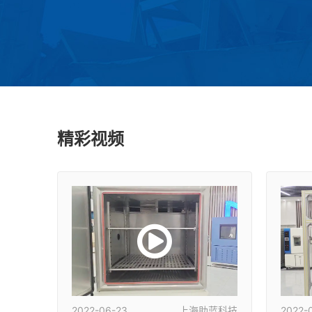
精彩视频
2022-06-23
上海助蓝科技
2022-