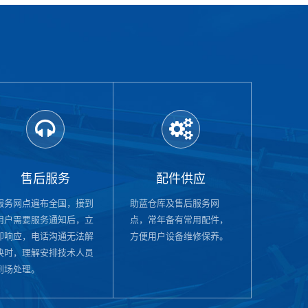
售后服务
配件供应
服务网点遍布全国，接到
助蓝仓库及售后服务网
用户需要服务通知后，立
点，常年备有常用配件，
即响应，电话沟通无法解
方便用户设备维修保养。
决时，理解安排技术人员
到场处理。