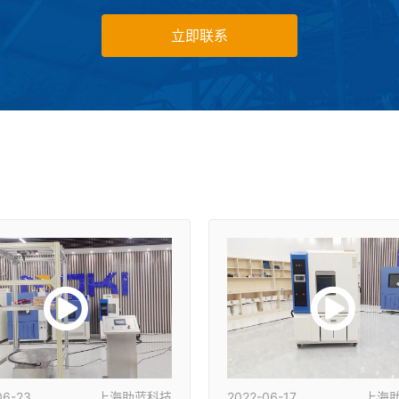
立即联系
06-23
上海助蓝科技
2022-06-17
上海