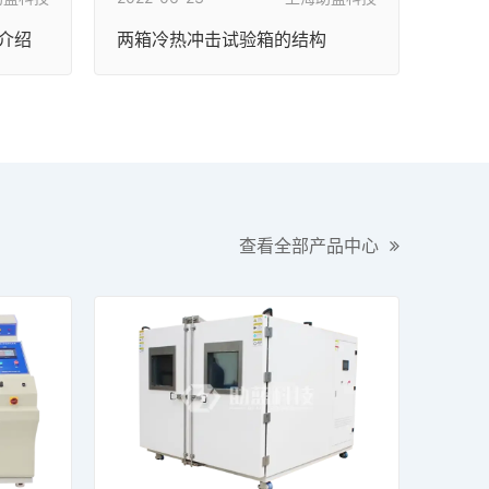
机介绍
两箱冷热冲击试验箱的结构
查看全部产品中心