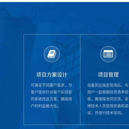
项目方案设计
项目管理
可满足不同客户需求，为
设备到达指定现场后，与
客户提供针对每个实验室
用户一起根据验货清单验
的系统改造方案，确保用
收，确保按合同交货。安
户的利益最大化。
排技术人员现场安装和调
试，并进行技术培训。