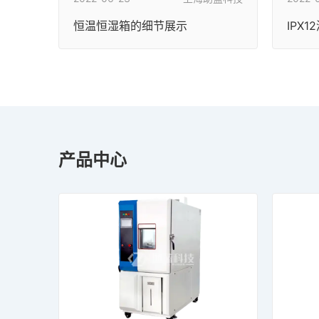
恒温恒湿箱的细节展示
IPX
产品中心