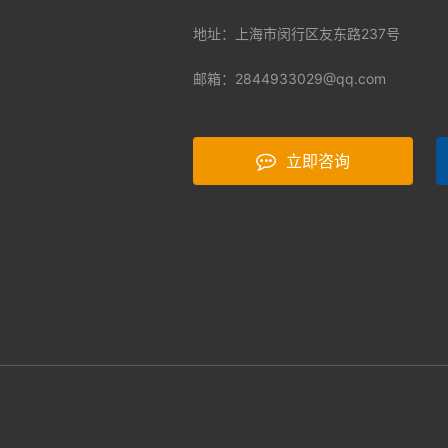
地址：上海市闵行区友东路237号
邮箱：
2844933029@qq.com
立即咨询