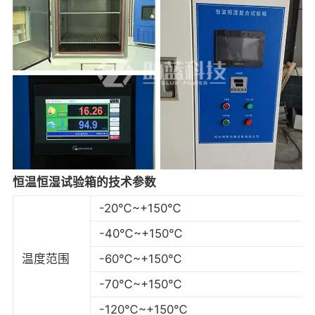
恒温恒湿试验箱的技术参数
-20℃~+150℃
-40℃~+150℃
温度范围
-60℃~+150℃
-70℃~+150℃
-120℃~+150℃