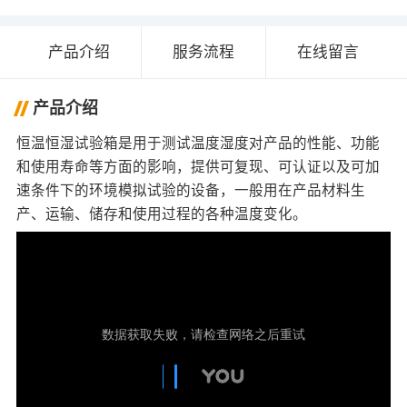
产品介绍
服务流程
在线留言
产品介绍
恒温恒湿试验箱是用于测试温度湿度对产品的性能、功能
和使用寿命等方面的影响，提供可复现、可认证以及可加
速条件下的环境模拟试验的设备，一般用在产品材料生
产、运输、储存和使用过程的各种温度变化。