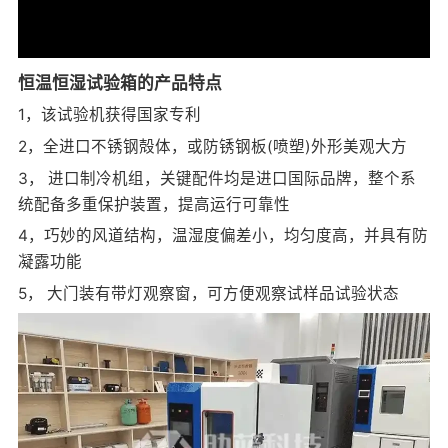
恒温恒湿试验箱的产品特点
1，该试验机获得国家专利
2，全进口不锈钢殻体，或防锈钢板(喷塑)外形美观大方
3， 进口制冷机组，关键配件均是进口国际品牌，整个系
统配备多重保护装置，提高运行可靠性
4，巧妙的风道结构，温湿度偏差小，均匀度高，并具有防
凝露功能
5， 大门装有带灯观察窗，可方便观察试样品试验状态