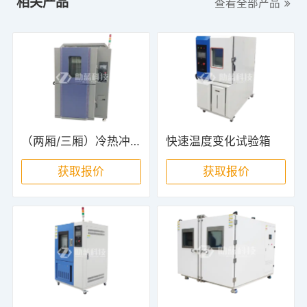
相关产品
查看全部产品
（两厢/三厢）冷热冲击试验箱
快速温度变化试验箱
获取报价
获取报价