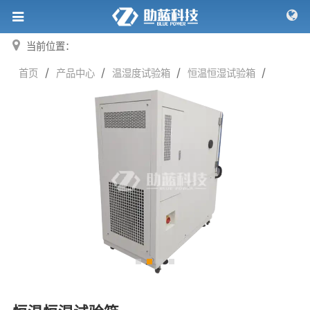
当前位置：
/
/
/
/
首页
产品中心
温湿度试验箱
恒温恒湿试验箱