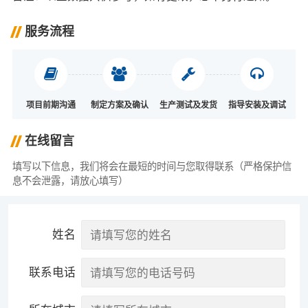
服务流程
项目前期沟通
制定方案及确认
生产测试及发货
指导安装及调试
在线留言
填写以下信息，我们将会在最短的时间与您取得联系（严格保护信
息不会泄露，请放心填写）
姓名
联系电话