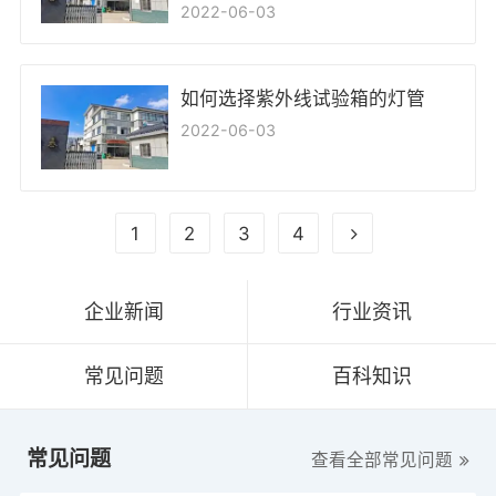
2022-06-03
如何选择紫外线试验箱的灯管
2022-06-03
1
2
3
4
企业新闻
行业资讯
常见问题
百科知识
常见问题
查看全部常见问题