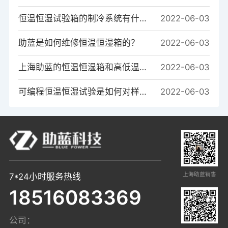
恒温恒湿试验箱的制冷系统有什么作用？
2022-06-03
助蓝是如何维修恒温恒湿箱的？
2022-06-03
上海助蓝的恒温恒湿箱和高低温箱的系统区别是什么？
2022-06-03
可编程恒温恒湿试验是如何对样品进行温度测试的？
2022-06-03
上海助蓝销售
7*24小时服务热线
18516083369
公司：