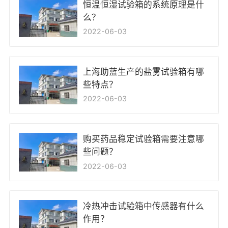
恒温恒湿试验箱的系统原理是什
么？
2022-06-03
上海助蓝生产的盐雾试验箱有哪
些特点？
2022-06-03
购买药品稳定试验箱需要注意哪
些问题？
2022-06-03
冷热冲击试验箱中传感器有什么
作用？