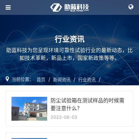
行业资讯
助蓝科技为您呈现环境可靠性试验行业的最新动态，比
如技术革新，新品上市，国家新政策等等。
/
/
/
当前位置：
首页
新闻资讯
行业资讯
防尘试验箱在测试样品的时候需
要注意什么？
2022-06-03