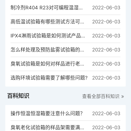
制冷剂R404 R23对可编程温湿度试验箱制冷系统的重要性
2022-06-03
高低温试验箱有哪些测试方法可以测试样品？
2022-06-03
IPX4淋雨试验箱是如何测试产品的？
2022-06-03
怎么样处理及预防盐雾试验箱的常见故障
2022-06-03
臭氧试验箱是如何对样品进行老化测试的？
2022-06-03
选购环境试验箱需要了解哪些问题?
2022-06-03
百科知识
查看全部百科知识
操作恒温恒湿箱要注意什么问题？
2022-06-03
臭氧老化试验箱的样品架需要满足哪些条件?
2022-06-03