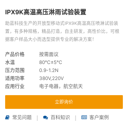
IPX9K高温高压淋雨试验装置
助蓝科技生产的开放型移动式IPX9K高温高压喷淋试验装
置，有多种规格，精品打造，自主研发，高性价比，可根
据客户样品大小而选型提供专业的解决方案！
产品价格
按需面议
水温
80℃±5℃
压力范围
0.9-1.2N
适用功率
380V,220V
应用行业
电子电器，航空航天
立即询价
常见问题
百科知识
客户案例