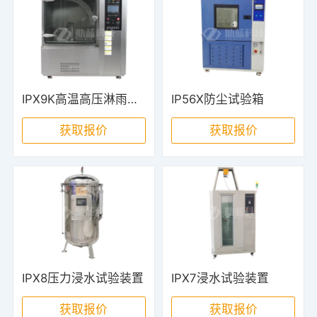
IPX9K高温高压淋雨试验箱
IP56X防尘试验箱
获取报价
获取报价
IPX8压力浸水试验装置
IPX7浸水试验装置
获取报价
获取报价