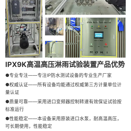
IPX9K高温高压淋雨试验装置产品优势
●专业专注——专注IP防水测试设备的专业生产厂家
●权威认证——所有设备均能通过权威第三方计量单位计
量认证
●质量可靠——采用进口变频器控制转速有效保证试验按
标准运行
●性能稳定——本设备采用原装进口水泵，耐高温高压，
可长期使用，性能稳定