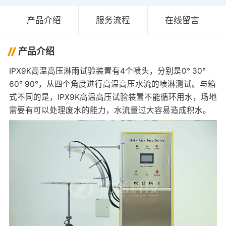
产品介绍
服务流程
在线留言
产品介绍
IPX9K高温高压淋雨试验装置有4个喷头，分别是0° 30°
60° 90°，从四个角度进行高温高压水流的喷淋测试。与箱
式不同的是，IPX9K高温高压试验装置不能循环用水，场地
需要有可以处理废水的能力，水流量过大容易造成积水。