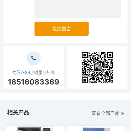
提交留言
助蓝
7*24
小时服务热线
18516083369
相关产品
查看全部产品