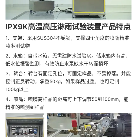
IPX9K高温高压淋雨试验装置产品特点
1、支架：采用SUS304不锈钢，支撑四个角度的喷嘴精准
喷淋测试物
2、水箱：自带水箱，无需建防水试验房。储水箱内有高、
低水位报警监测，有效防止水泵缺水干转而损坏
3、转台：转台有固定孔位，可固定样品，不易掉落。并能
控制正反转动，承重50kg，如果样品过重，也可定制
100kg以上
4、喷嘴：喷嘴离样品的距离可上下调节50到100mm，能
精准的喷测到样品