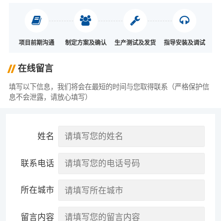
项目前期沟通
制定方案及确认
生产测试及发货
指导安装及调试
在线留言
填写以下信息，我们将会在最短的时间与您取得联系（严格保护信
息不会泄露，请放心填写）
姓名
联系电话
所在城市
留言内容