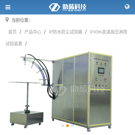
当前位置：
/
/
/
首页
产品中心
IP防水防尘试验箱
IPX9K高温高压淋雨
/
试验装置