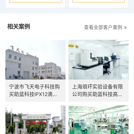
相关案例
查看全部客户案例
宁波市飞天电子科技购
上海琅玕实验设备有限
买助蓝科技IPX12滴水
公司购买助蓝科技高低
试验装置
温交变试验箱