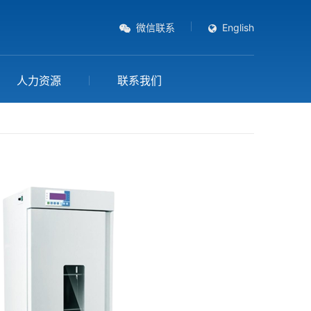
微信联系
English
人力资源
联系我们