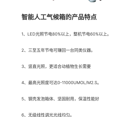
智能人工气候箱的产品特点
1、LED光照节电80%以上，整机节电60%以上。
2、三至五年节电可赚回一台同类仪器。
3、竖直光照，更适合动植物生长需要
4、最高光照度可达0-11000UMOL/M2.S。
5、钢壳发泡箱体、坚固耐用，保温性能好
6、无级线性调光光线均匀。