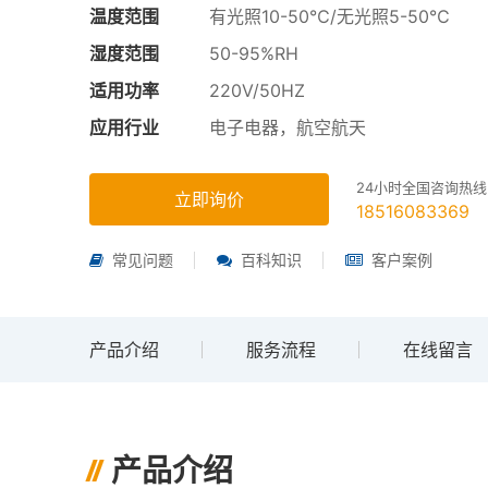
温度范围
有光照10-50℃/无光照5-50℃
湿度范围
50-95%RH
适用功率
220V/50HZ
应用行业
电子电器，航空航天
24小时全国咨询热线
立即询价
18516083369
常见问题
百科知识
客户案例
产品介绍
服务流程
在线留言
产品介绍