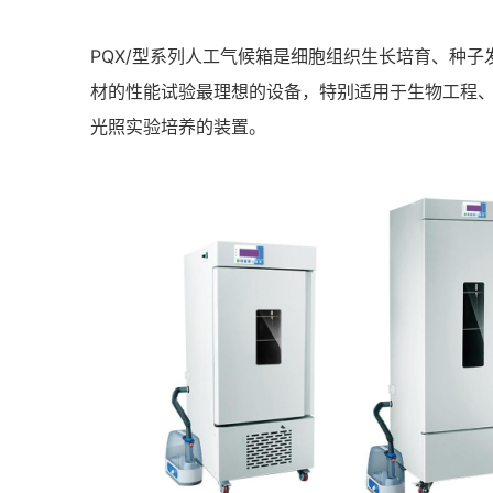
PQX/型系列人工气候箱是细胞组织生长培育、种
材的性能试验最理想的设备，特别适用于生物工程
光照实验培养的装置。