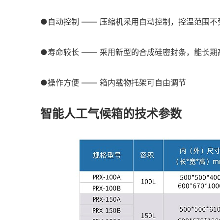
●自动控制 —— 压缩机采用自动控制，控温范围不
●寿命较长 —— 采用新型的合成硅密封条，能长
●操作方便 —— 箱内载物托架可自由调节
智能人工气候箱的技术参数