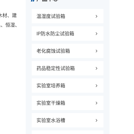
木材、建
温湿度试验箱
温、恒湿、
IP防水防尘试验箱
老化腐蚀试验箱
药品稳定性试验箱
实验室培养箱
实验室干燥箱
实验室水浴槽