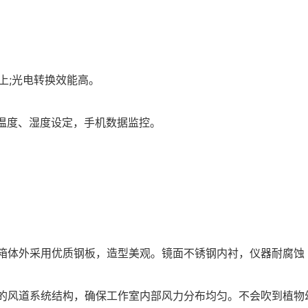
以上;光电转换效能高。
行温度、湿度设定，手机数据监控。
，箱体外采用优质钢板，造型美观。镜面不锈钢内衬，仪器耐腐蚀
特的风道系统结构，确保工作室内部风力分布均匀。不会吹到植物