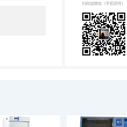
扫码加微信（手机同号）