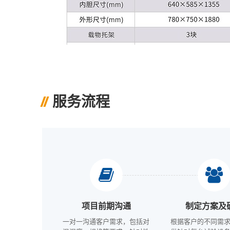
服务流程
项目前期沟通
制定方案及
一对一沟通客户需求，包括对
根据客户的不同需