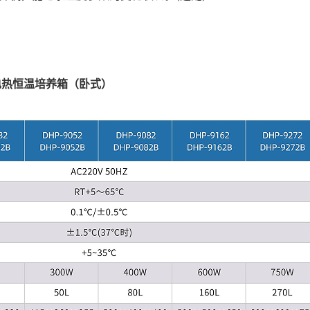
电热恒温培养箱（卧式）