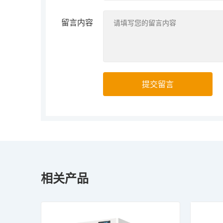
留言内容
提交留言
相关产品