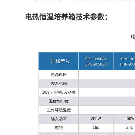
电热恒温培养箱技术参数：