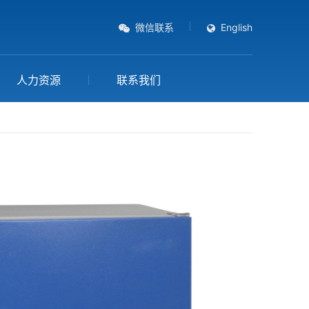
微信联系
English
人力资源
联系我们