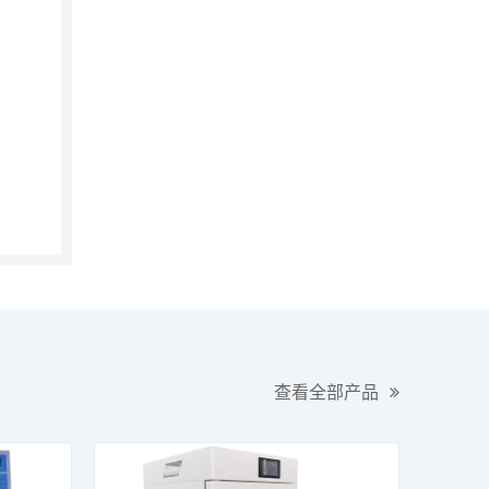
查看全部产品