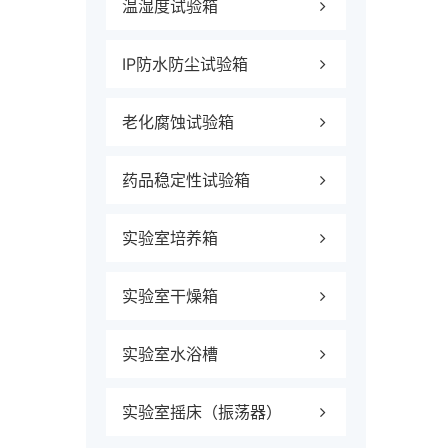
温湿度试验箱
IP防水防尘试验箱
老化腐蚀试验箱
药品稳定性试验箱
实验室培养箱
实验室干燥箱
实验室水浴槽
实验室摇床（振荡器）