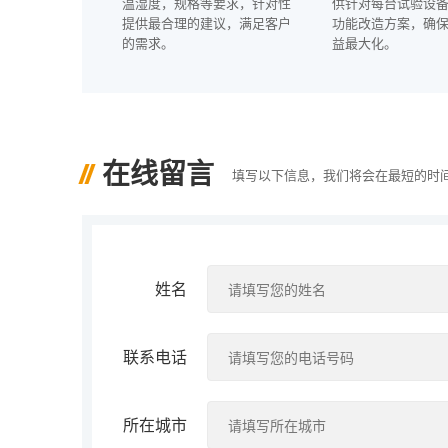
温湿度，规格等要求，针对性
供针对每台试验设
提供最合理的建议，满足客户
功能改造方案，确
的需求。
益最大化。
在线留言
填写以下信息，我们将会在最短的时
姓名
联系电话
所在城市