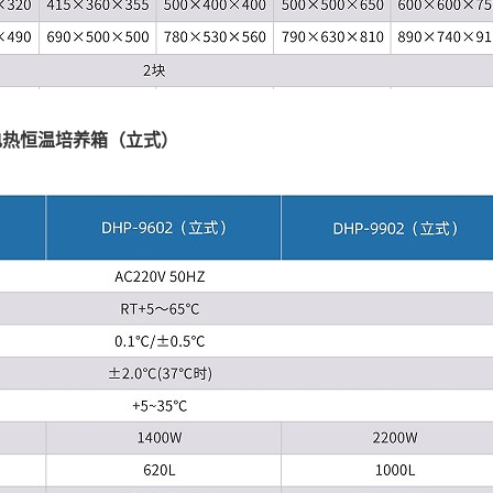
电热恒温培养箱（立式）