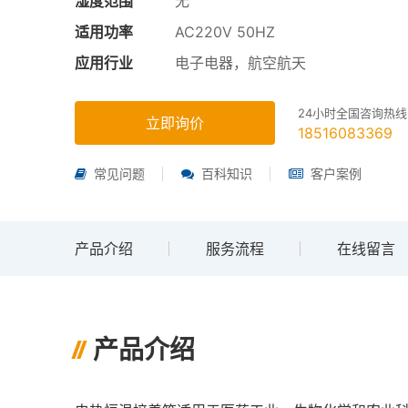
湿度范围
无
适用功率
AC220V 50HZ
应用行业
电子电器，航空航天
24小时全国咨询热线
立即询价
18516083369
常见问题
百科知识
客户案例
产品介绍
服务流程
在线留言
产品介绍