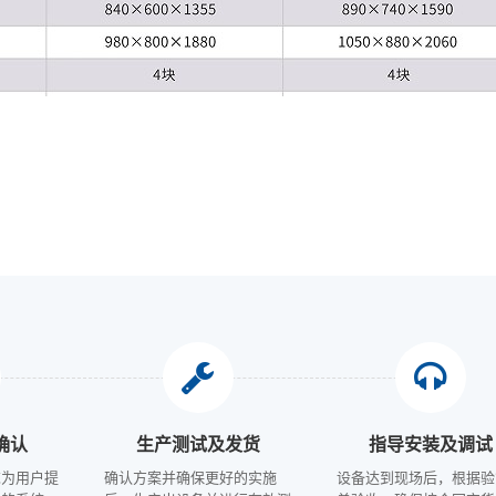
确认
生产测试及发货
指导安装及调试
求为用户提
确认方案并确保更好的实施
设备达到现场后，根据验