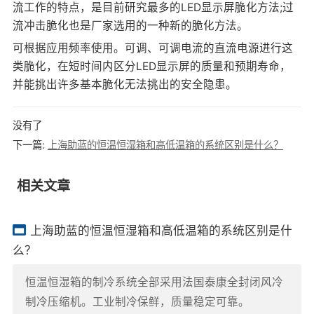
流工作的特点，是目前研究最多的LED显示屏脆化方法;过
流冲击脆化也是厂家选用的一种新的脆化方法。
可根据应用频率使用。可调、可调电流的直流电源进行这
类脆化，在短时间内区分LED显示屏的质量和预期寿命，
并能挑出许多基本脆化无法挑出的安全隐患。
没有了
下一篇:
上海助蓝的恒温恒湿箱和高低温箱的系统区别是什么？
相关文章
上海助蓝的恒温恒湿箱和高低温箱的系统区别是什
么？
恒温恒湿箱的制冷系统全部采用法国泰康全封闭风冷
制冷压缩机。工业制冷保鲜，质量稳定可靠。