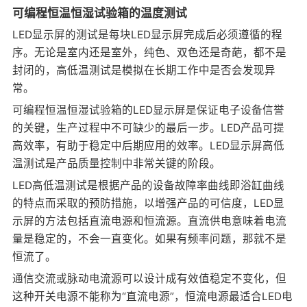
可编程恒温恒湿试验箱的温度测试
LED显示屏的测试是每块LED显示屏完成后必须遵循的程
序。无论是室内还是室外，纯色、双色还是奇葩，都不是
封闭的，高低温测试是模拟在长期工作中是否会发现异
常。
可编程
恒温恒湿试验箱
的LED显示屏是保证电子设备信誉
的关键，生产过程中不可缺少的最后一步。LED产品可提
高效率，有助于稳定中后期应用的效率。LED显示屏高低
温测试是产品质量控制中非常关键的阶段。
LED高低温测试是根据产品的设备故障率曲线即浴缸曲线
的特点而采取的预防措施，以增强产品的可信度，LED显
示屏的方法包括直流电源和恒流源。直流供电意味着电流
量是稳定的，不会一直变化。如果有频率问题，那就不是
恒流了。
通信交流或脉动电流源可以设计成有效值稳定不变化，但
这种开关电源不能称为“直流电源”，恒流电源最适合LED电