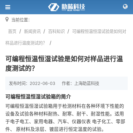
当前位置：
/
/
/
首页
新闻资讯
百科知识
可编程恒温恒湿试验是如何对
/
样品进行温度测试的？
可编程恒温恒湿试验是如何对样品进行温
度测试的？
发布时间：2022-06-03
作者：
上海助蓝科技
可编程恒温恒湿试验箱的简介
可编程恒温恒湿试验箱
用于检测材料在各种环境下性能的
设备及试验各种材料耐热、耐寒、耐干、耐湿性能。适用
于电子电工、家用电器、汽车、仪器仪表 电子化工、零部
件、 原材料及涂层、镀层进行恒定温度的试验。