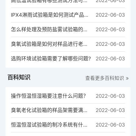
高低温试验箱有哪些测试方法可以测试样品？
2022-06-03
IPX4淋雨试验箱是如何测试产品的？
2022-06-03
怎么样处理及预防盐雾试验箱的常见故障
2022-06-03
臭氧试验箱是如何对样品进行老化测试的？
2022-06-03
选购环境试验箱需要了解哪些问题?
2022-06-03
百科知识
查看更多百科知识
操作恒温恒湿箱要注意什么问题？
2022-06-03
臭氧老化试验箱的样品架需要满足哪些条件?
2022-06-03
恒温恒湿试验箱的制冷系统有什么作用？
2022-06-03