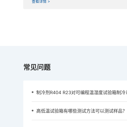
查看详情 >
常见问题
高低温试验箱有哪些测试方法可以测试样品？