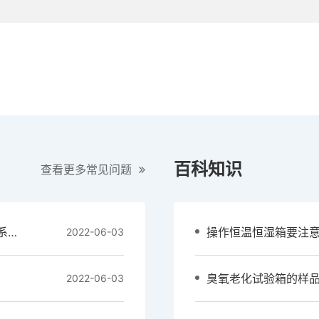
百科知识
查看更多常见问题
制冷剂R404 R23对可编程温湿度试验箱制冷系统的重要性
操作恒温恒湿箱要注
2022-06-03
臭氧老化试验箱的样品
2022-06-03