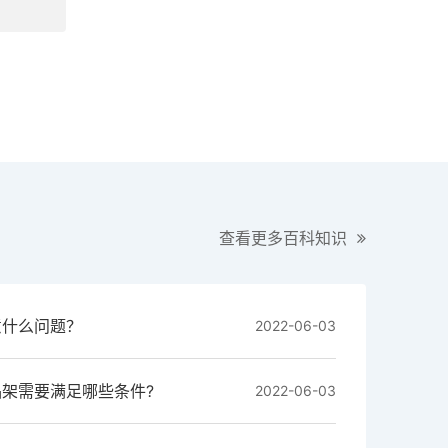
查看更多百科知识
意什么问题？
2022-06-03
架需要满足哪些条件?
2022-06-03