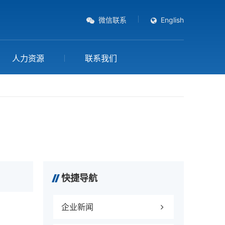
微信联系
English
人力资源
联系我们
快捷导航
企业新闻