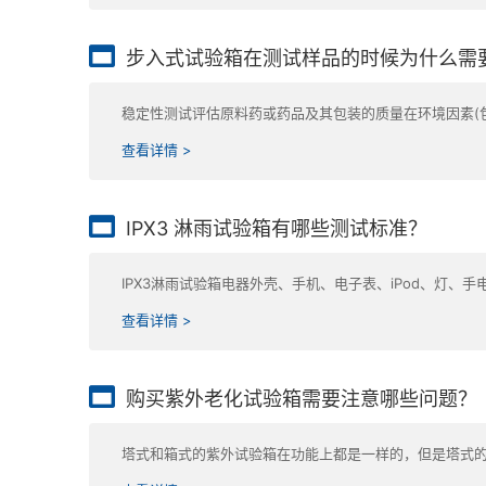
步入式试验箱在测试样品的时候为什么需
稳定性测试评估原料药或药品及其包装的质量在环境因素(
查看详情 >
IPX3 淋雨试验箱有哪些测试标准？
IPX3淋雨试验箱电器外壳、手机、电子表、iPod、灯、
查看详情 >
购买紫外老化试验箱需要注意哪些问题？
塔式和箱式的紫外试验箱在功能上都是一样的，但是塔式的