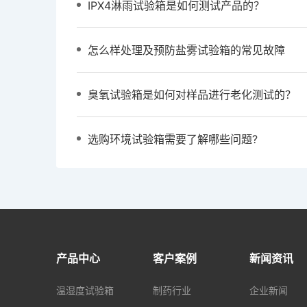
IPX4淋雨试验箱是如何测试产品的？
怎么样处理及预防盐雾试验箱的常见故障
臭氧试验箱是如何对样品进行老化测试的？
选购环境试验箱需要了解哪些问题?
产品中心
客户案例
新闻资讯
温湿度试验箱
制药行业
企业新闻