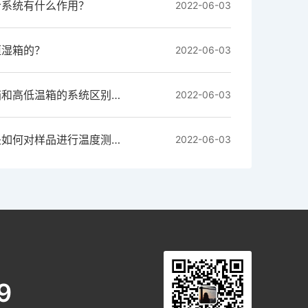
冷系统有什么作用？
2022-06-03
恒湿箱的？
2022-06-03
上海助蓝的恒温恒湿箱和高低温箱的系统区别是什么？
2022-06-03
可编程恒温恒湿试验是如何对样品进行温度测试的？
2022-06-03
9