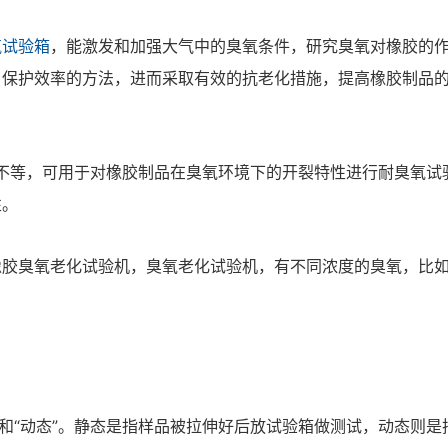
氧试验箱
，能激发和加强大气中的臭氧条件，研究臭氧对橡胶的
，保护效率的方法，进而采取有效的抗老化措施，提高橡胶制品
phm不等，可用于对橡胶制品在臭氧环境下的开裂特性进行耐臭氧试
性。
胶臭氧老化试验机，臭氧老化试验机，有不同浓度的臭氧，比如
”和“动态”。静态是指样品被拉伸好后放试验箱做测试，动态则是