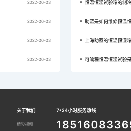
恒温恒湿试验箱的制
2022-06-03
助蓝是如何维修恒温
2022-06-03
2022-06-03
2022-06-03
关于我们
7*24小时服务热线
1851608336
精彩视频