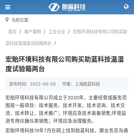
当前位置：
/
/
/
首页
客户案例
工业企业
宏贻环境科技有限公司购买助
/
蓝科技温湿度试验箱两台
宏贻环境科技有限公司购买助蓝科技温湿
度试验箱两台
发布时间：2022-06-03
作者：
上海助蓝科技
宏贻环境科技有限公司成立于2020年，主要经营或服务范
围是一般项目：技术服务、技术开发、技术咨询、技术交
流、技术转让、技术推广；环境应急技术装备销售;环境监
测专用仪器仪表销售；环境应急治理服务。
宏贻环境科技19年7月在网上找到助蓝科技，跟业务员沟通