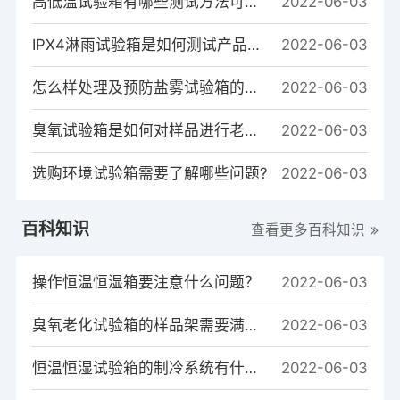
高低温试验箱有哪些测试方法可以测试样品？
2022-06-03
IPX4淋雨试验箱是如何测试产品的？
2022-06-03
怎么样处理及预防盐雾试验箱的常见故障
2022-06-03
臭氧试验箱是如何对样品进行老化测试的？
2022-06-03
选购环境试验箱需要了解哪些问题?
2022-06-03
百科知识
查看更多百科知识
操作恒温恒湿箱要注意什么问题？
2022-06-03
臭氧老化试验箱的样品架需要满足哪些条件?
2022-06-03
恒温恒湿试验箱的制冷系统有什么作用？
2022-06-03