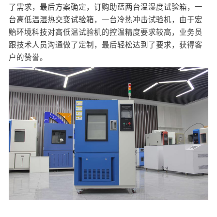
了需求，最后方案确定，订购助蓝两台
温湿度试验箱
，一
台高低温湿热交变试验箱，一台冷热冲击试验机，由于宏
贻环境科技对高低温试验机的控温精度要求较高，业务员
跟技术人员沟通做了定制，最后轻松达到了要求，获得客
户的赞誉。