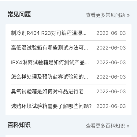
常见问题
查看更多常见问题
制冷剂R404 R23对可编程温湿度试验箱制冷系统的重要性
2022-06-03
高低温试验箱有哪些测试方法可以测试样品？
2022-06-03
IPX4淋雨试验箱是如何测试产品的？
2022-06-03
怎么样处理及预防盐雾试验箱的常见故障
2022-06-03
臭氧试验箱是如何对样品进行老化测试的？
2022-06-03
选购环境试验箱需要了解哪些问题?
2022-06-03
百科知识
查看更多百科知识