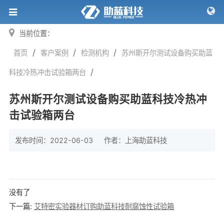
当前位置：
/
/
/
首页
客户案例
检测机构
苏州斯开尔测试设备购买助蓝
/
科技冷热冲击试验箱两台
苏州斯开尔测试设备购买助蓝科技冷热冲
击试验箱两台
发布时间：2022-06-03
作者：
上海助蓝科技
没有了
下一篇:
艾特密实验器材订购助蓝科技耐腐蚀性试验箱