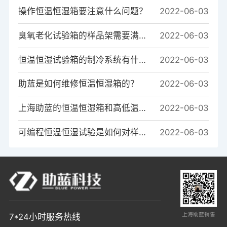
操作恒温恒湿箱要注意什么问题？
2022-06-03
臭氧老化试验箱的样品架需要满足哪些条件?
2022-06-03
恒温恒湿试验箱的制冷系统有什么作用？
2022-06-03
助蓝是如何维修恒温恒湿箱的？
2022-06-03
上海助蓝的恒温恒湿箱和高低温箱的系统区别是什么？
2022-06-03
可编程恒温恒湿试验是如何对样品进行温度测试的？
2022-06-03
上海助蓝销售
7*24小时服务热线