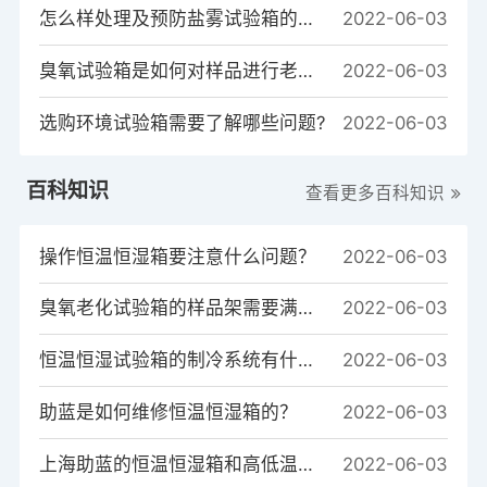
怎么样处理及预防盐雾试验箱的常见故障
2022-06-03
臭氧试验箱是如何对样品进行老化测试的？
2022-06-03
选购环境试验箱需要了解哪些问题?
2022-06-03
百科知识
查看更多百科知识
操作恒温恒湿箱要注意什么问题？
2022-06-03
臭氧老化试验箱的样品架需要满足哪些条件?
2022-06-03
恒温恒湿试验箱的制冷系统有什么作用？
2022-06-03
助蓝是如何维修恒温恒湿箱的？
2022-06-03
上海助蓝的恒温恒湿箱和高低温箱的系统区别是什么？
2022-06-03