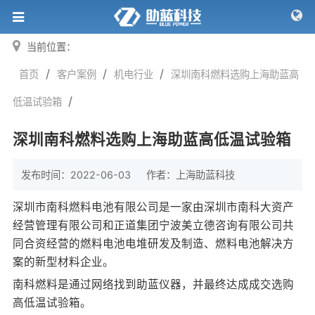
当前位置：
/
/
/
首页
客户案例
机电行业
深圳南科燃料选购上海助蓝高
/
低温试验箱
深圳南科燃料选购上海助蓝高低温试验箱
发布时间：2022-06-03
作者：
上海助蓝科技
深圳市南科燃料电池有限公司是一家由深圳市南科大资产
经营管理有限公司和正道集团宁波美立德咨询有限公司共
同合资经营的燃料电池电堆研发及制造、燃料电池解决方
案的新型材料企业。
南科燃料是通过网络找到助蓝仪器，并最终达成成交选购
高低温试验箱
。