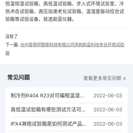
恒温恒湿试验箱、高低温试验箱、步入式环境试验室、冷
热冲击试验箱、高压加速老化试验箱、温湿度振动综合试
验箱等试验设备，就选助蓝仪器。
没有了
下一篇:
台州爱德邦智能科技有限公司选购助蓝科技多台环境试验
箱
常见问题
查看更多常见问题
制冷剂R404 R23对可编程温湿度试验箱制冷系统的重要性
2022-06-03
高低温试验箱有哪些测试方法可以测试样品？
2022-06-03
IPX4淋雨试验箱是如何测试产品的？
2022-06-03