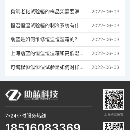
臭氧老化试验箱的样品架需要满足哪些条件?
2022-06-03
恒温恒湿试验箱的制冷系统有什么作用？
2022-06-03
助蓝是如何维修恒温恒湿箱的？
2022-06-03
上海助蓝的恒温恒湿箱和高低温箱的系统区别是什么？
2022-06-03
可编程恒温恒湿试验是如何对样品进行温度测试的？
2022-06-03
上海助蓝销售
7*24小时服务热线
18516083369