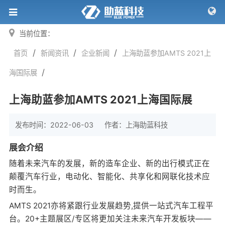
当前位置：
/
/
/
首页
新闻资讯
企业新闻
上海助蓝参加AMTS 2021上
/
海国际展
上海助蓝参加AMTS 2021上海国际展
发布时间：2022-06-03
作者：
上海助蓝科技
展会介绍
随着未来汽车的发展，新的造车企业、新的出行模式正在
颠覆汽车行业，电动化、智能化、共享化和网联化技术应
时而生。
AMTS 2021亦将紧跟行业发展趋势,提供一站式汽车工程平
台。20+主题展区/专区将更加关注未来汽车开发板块——