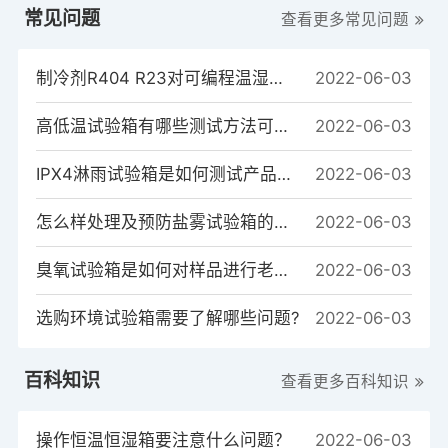
常见问题
查看更多常见问题
制冷剂R404 R23对可编程温湿度试验箱制冷系统的重要性
2022-06-03
高低温试验箱有哪些测试方法可以测试样品？
2022-06-03
IPX4淋雨试验箱是如何测试产品的？
2022-06-03
怎么样处理及预防盐雾试验箱的常见故障
2022-06-03
臭氧试验箱是如何对样品进行老化测试的？
2022-06-03
选购环境试验箱需要了解哪些问题?
2022-06-03
百科知识
查看更多百科知识
操作恒温恒湿箱要注意什么问题？
2022-06-03