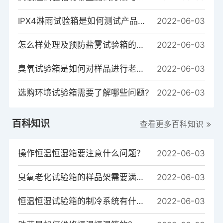
IPX4淋雨试验箱是如何测试产品的？
2022-06-03
怎么样处理及预防盐雾试验箱的常见故障
2022-06-03
臭氧试验箱是如何对样品进行老化测试的？
2022-06-03
选购环境试验箱需要了解哪些问题?
2022-06-03
百科知识
查看更多百科知识
操作恒温恒湿箱要注意什么问题？
2022-06-03
臭氧老化试验箱的样品架需要满足哪些条件?
2022-06-03
恒温恒湿试验箱的制冷系统有什么作用？
2022-06-03