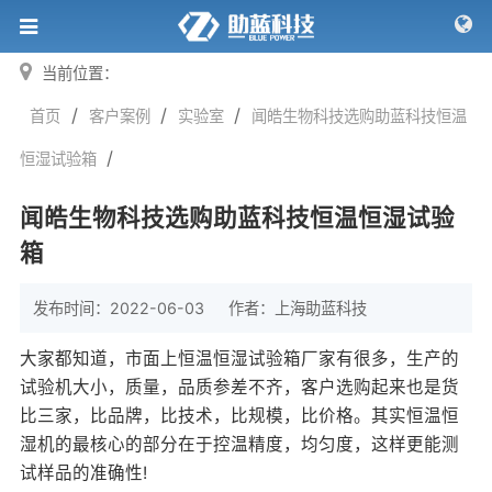
当前位置：
/
/
/
首页
客户案例
实验室
闻皓生物科技选购助蓝科技恒温
/
恒湿试验箱
闻皓生物科技选购助蓝科技恒温恒湿试验
箱
发布时间：2022-06-03
作者：
上海助蓝科技
大家都知道，市面上恒温恒湿试验箱厂家有很多，生产的
试验机大小，质量，品质参差不齐，客户选购起来也是货
比三家，比品牌，比技术，比规模，比价格。其实
恒温恒
湿机
的最核心的部分在于控温精度，均匀度，这样更能测
试样品的准确性!