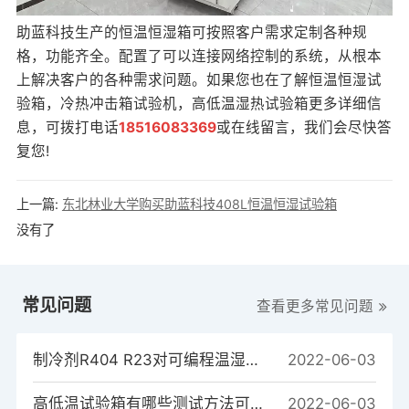
助蓝科技生产的恒温恒湿箱可按照客户需求定制各种规
格，功能齐全。配置了可以连接网络控制的系统，从根本
上解决客户的各种需求问题。如果您也在了解恒温恒湿试
验箱，
冷热冲击箱试验机
，高低温湿热试验箱更多详细信
息，可拨打电话
18516083369
或在线留言，我们会尽快答
复您!
上一篇:
东北林业大学购买助蓝科技408L恒温恒湿试验箱
没有了
常见问题
查看更多常见问题
制冷剂R404 R23对可编程温湿度试验箱制冷系统的重要性
2022-06-03
高低温试验箱有哪些测试方法可以测试样品？
2022-06-03