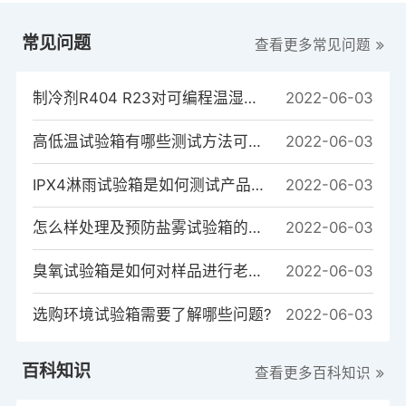
常见问题
查看更多常见问题
制冷剂R404 R23对可编程温湿度试验箱制冷系统的重要性
2022-06-03
高低温试验箱有哪些测试方法可以测试样品？
2022-06-03
IPX4淋雨试验箱是如何测试产品的？
2022-06-03
怎么样处理及预防盐雾试验箱的常见故障
2022-06-03
臭氧试验箱是如何对样品进行老化测试的？
2022-06-03
选购环境试验箱需要了解哪些问题?
2022-06-03
百科知识
查看更多百科知识