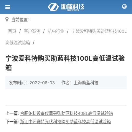
当前位置：
/
/
/
首页
客户案例
机电行业
宁波爱科特购买助蓝科技100L
/
高低温试验箱
宁波爱科特购买助蓝科技100L高低温试验
箱
发布时间：2022-06-03
作者：
上海助蓝科技
上一篇:
合肥佑科设备仪器采购助蓝科技408L高低温试验箱
下一篇:
浙江中环赛特光伏科技购买助蓝科技高低温试验箱