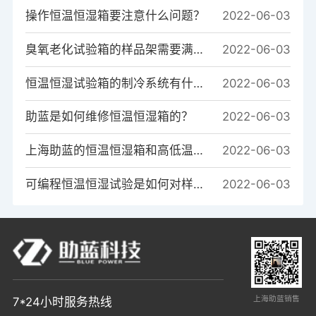
操作恒温恒湿箱要注意什么问题？
2022-06-03
臭氧老化试验箱的样品架需要满足哪些条件?
2022-06-03
恒温恒湿试验箱的制冷系统有什么作用？
2022-06-03
助蓝是如何维修恒温恒湿箱的？
2022-06-03
上海助蓝的恒温恒湿箱和高低温箱的系统区别是什么？
2022-06-03
可编程恒温恒湿试验是如何对样品进行温度测试的？
2022-06-03
上海助蓝销售
7*24小时服务热线