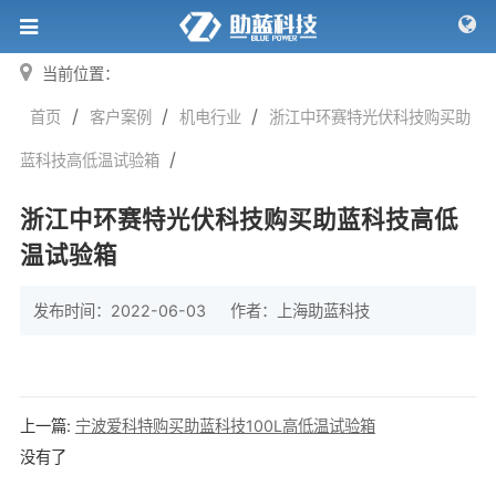
当前位置：
/
/
/
首页
客户案例
机电行业
浙江中环赛特光伏科技购买助
/
蓝科技高低温试验箱
浙江中环赛特光伏科技购买助蓝科技高低
温试验箱
发布时间：2022-06-03
作者：
上海助蓝科技
上一篇:
宁波爱科特购买助蓝科技100L高低温试验箱
没有了