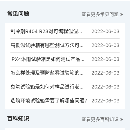
常见问题
查看更多常见问题
制冷剂R404 R23对可编程温湿度试验箱制冷系统的重要性
2022-06-03
高低温试验箱有哪些测试方法可以测试样品？
2022-06-03
IPX4淋雨试验箱是如何测试产品的？
2022-06-03
怎么样处理及预防盐雾试验箱的常见故障
2022-06-03
臭氧试验箱是如何对样品进行老化测试的？
2022-06-03
选购环境试验箱需要了解哪些问题?
2022-06-03
百科知识
查看更多百科知识