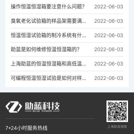
操作恒温恒湿箱要注意什么问题？
2022-06-03
臭氧老化试验箱的样品架需要满足哪些条件?
2022-06-03
恒温恒湿试验箱的制冷系统有什么作用？
2022-06-03
助蓝是如何维修恒温恒湿箱的？
2022-06-03
上海助蓝的恒温恒湿箱和高低温箱的系统区别是什么？
2022-06-03
可编程恒温恒湿试验是如何对样品进行温度测试的？
2022-06-03
上海助蓝销售
7*24小时服务热线